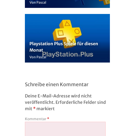
Von Pascal
Playstation Plus Spiele für diesen
Monat
Von Pascal
Schreibe einen Kommentar
Deine E-Mail-Adresse wird nicht
veröffentlicht.
Erforderliche Felder sind
mit
*
markiert
Kommentar
*