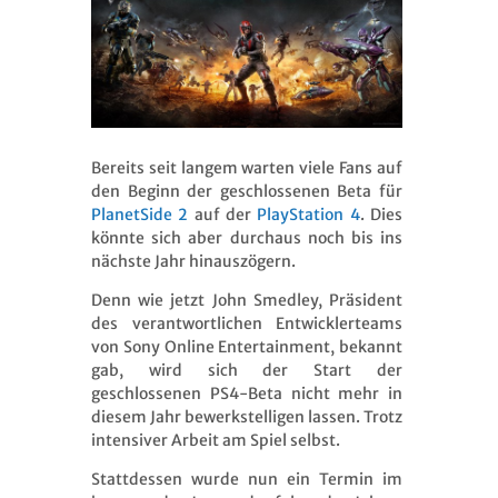
Bereits seit langem warten viele Fans auf
den Beginn der geschlossenen Beta für
PlanetSide 2
auf der
PlayStation 4
. Dies
könnte sich aber durchaus noch bis ins
nächste Jahr hinauszögern.
Denn wie jetzt John Smedley, Präsident
des verantwortlichen Entwicklerteams
von Sony Online Entertainment, bekannt
gab, wird sich der Start der
geschlossenen PS4-Beta nicht mehr in
diesem Jahr bewerkstelligen lassen. Trotz
intensiver Arbeit am Spiel selbst.
Stattdessen wurde nun ein Termin im