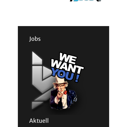
Jobs
Aktuell