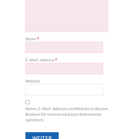
Name
*
E-Mail-Adresse
*
Website
Name, E-Mail-Adresse und Website in diesem
Browser für meinen nächsten Kommentar
speichern.