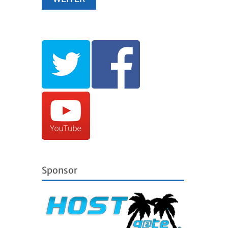
Sponsor