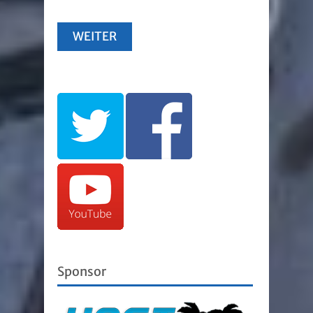
Sponsor