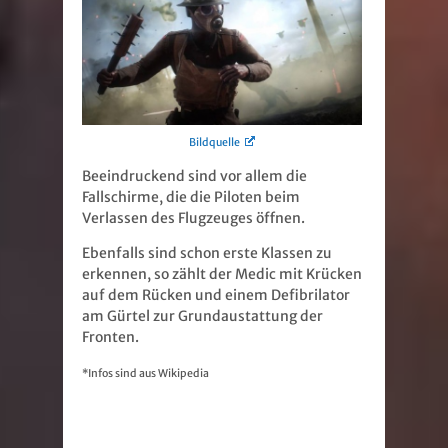
Bildquelle
Beeindruckend sind vor allem die
Fallschirme, die die Piloten beim
Verlassen des Flugzeuges öffnen.
Ebenfalls sind schon erste Klassen zu
erkennen, so zählt der Medic mit Krücken
auf dem Rücken und einem Defibrilator
am Gürtel zur Grundaustattung der
Fronten.
*Infos sind aus Wikipedia