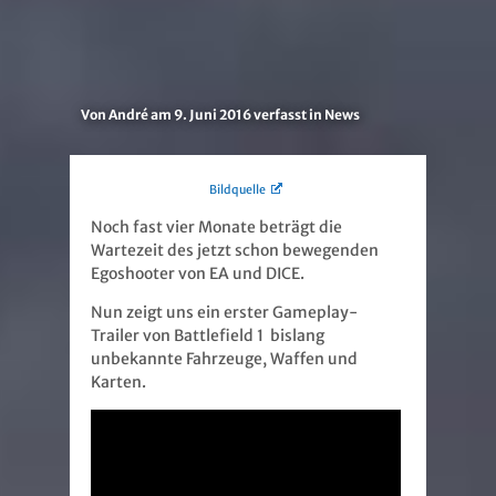
Von
André
am
9. Juni 2016
verfasst in
News
Bildquelle
Noch fast vier Monate beträgt die
Wartezeit des jetzt schon bewegenden
Egoshooter von EA und DICE.
Nun zeigt uns ein erster Gameplay-
Trailer von Battlefield 1 bislang
unbekannte Fahrzeuge, Waffen und
Karten.