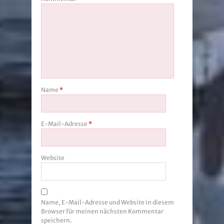
Name
*
E-Mail-Adresse
*
Website
Name, E-Mail-Adresse und Website in diesem
Browser für meinen nächsten Kommentar
speichern.