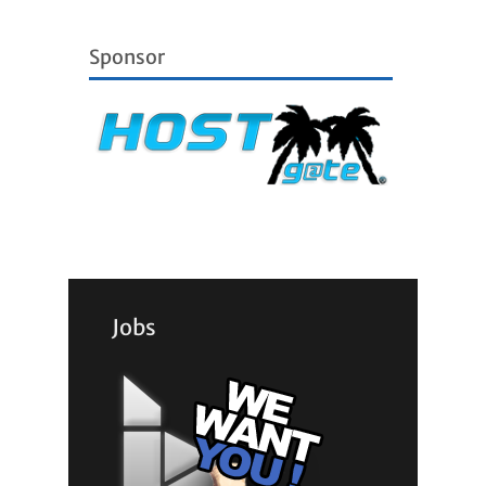
Sponsor
Jobs