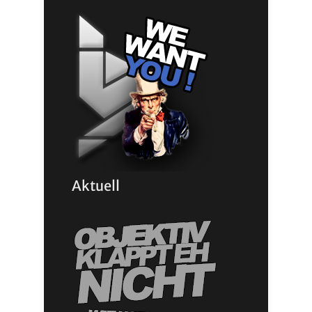
Aktuell