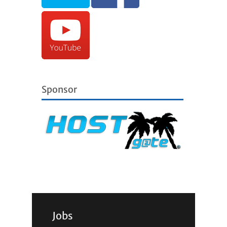
Sponsor
Jobs