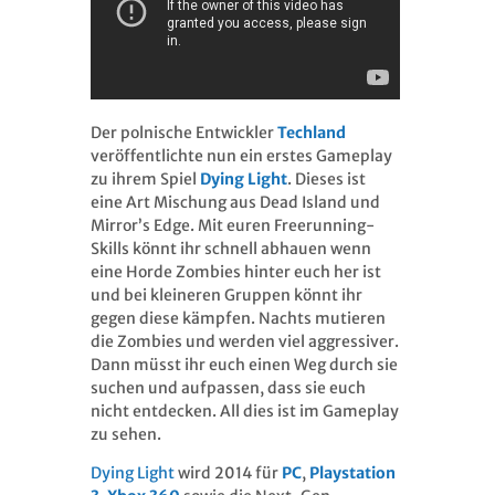
Der polnische Entwickler
Techland
veröffentlichte nun ein erstes Gameplay
zu ihrem Spiel
Dying Light
. Dieses ist
eine Art Mischung aus Dead Island und
Mirror’s Edge. Mit euren Freerunning-
Skills könnt ihr schnell abhauen wenn
eine Horde Zombies hinter euch her ist
und bei kleineren Gruppen könnt ihr
gegen diese kämpfen. Nachts mutieren
die Zombies und werden viel aggressiver.
Dann müsst ihr euch einen Weg durch sie
suchen und aufpassen, dass sie euch
nicht entdecken. All dies ist im Gameplay
zu sehen.
Dying Light
wird 2014 für
PC
,
Playstation