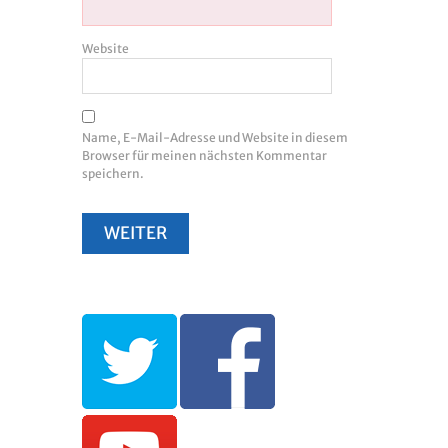
Website
Name, E-Mail-Adresse und Website in diesem
Browser für meinen nächsten Kommentar
speichern.