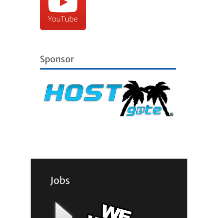
Sponsor
Jobs