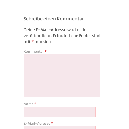
Schreibe einen Kommentar
Deine E-Mail-Adresse wird nicht
veröffentlicht.
Erforderliche Felder sind
mit
*
markiert
Kommentar
*
Name
*
E-Mail-Adresse
*