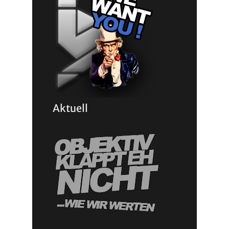
Aktuell