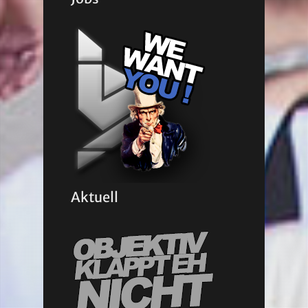
Aktuell