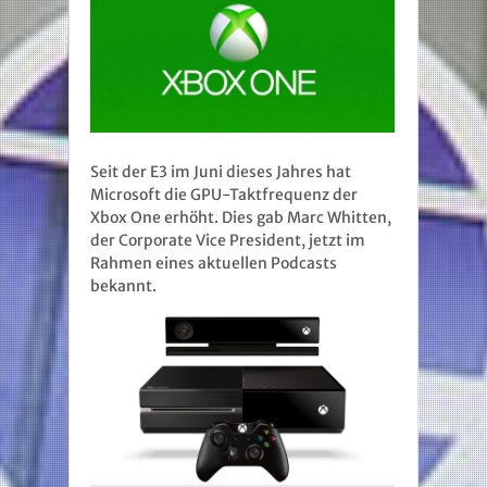
Seit der E3 im Juni dieses Jahres hat
Microsoft die GPU-Taktfrequenz der
Xbox One erhöht. Dies gab Marc Whitten,
der Corporate Vice President, jetzt im
Rahmen eines aktuellen Podcasts
bekannt.