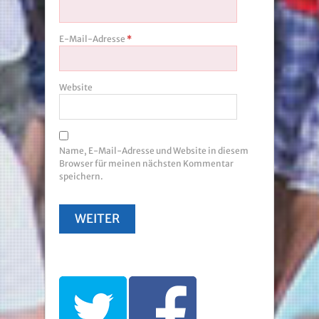
E-Mail-Adresse
*
Website
Name, E-Mail-Adresse und Website in diesem
Browser für meinen nächsten Kommentar
speichern.