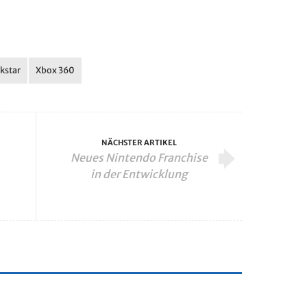
kstar
Xbox 360
NÄCHSTER ARTIKEL
Neues Nintendo Franchise
in der Entwicklung