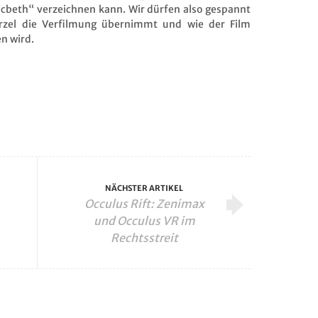
cbeth“ verzeichnen kann. Wir dürfen also gespannt
Kurzel die Verfilmung übernimmt und wie der Film
n wird.
NÄCHSTER ARTIKEL
Occulus Rift: Zenimax
und Occulus VR im
Rechtsstreit