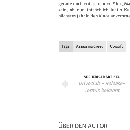
gerade noch entstehenden Film „Ma
sein, ob nun tatsächlich Justin 
nächstes Jahr in den Kinos ankomme
Tags
Assassins Creed
Ubisoft
VERHERIGER ARTIKEL
Driveclub – Release-
Termin bekannt
ÜBER DEN AUTOR