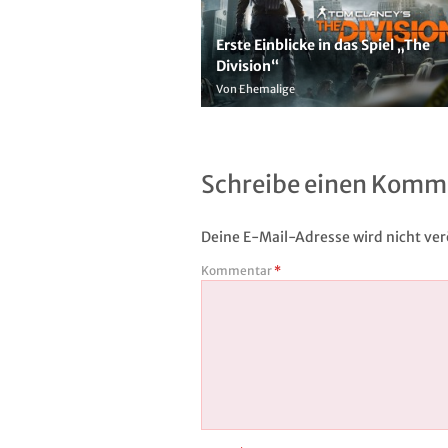
Erste Einblicke in das Spiel „The
Division“
Von Ehemalige
Schreibe einen Komm
Deine E-Mail-Adresse wird nicht verö
Kommentar
*